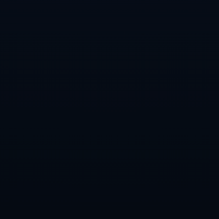
NEWS
球迷福音！武汉三镇官方：与青岛西海岸互免客队
球迷门票.
俄副外长：俄美下周晚些时候将举行谈判.
大跳台世界杯云顶站：苏翊鸣赛季首冠 葛春宇摘银
進球網統計英超20隊點球手：B費哈蘭德上榜 孫興
慜取代凱恩入選.
巴雷西：中国足球有潜力 但不应照搬欧洲足球文化.
新华视点丨春耕春管正当时 共绘丰收好图景.
曾凡博14+8楊瀚森16+6中國男籃六人得分上雙大勝
關島48分.