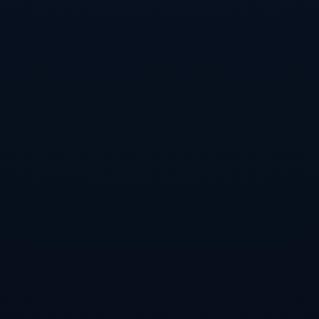
PREVIOUS：
21-22賽季英超聯賽第10輪比賽集錦.
NEXT：
孔德昕：老詹四戰助攻34次失誤21次 時光老者終將以
不同方式追趕你的步伐.
Related News
014期胡亚楠福彩3D预测：和值解析与奖号推荐