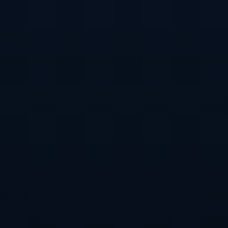
科曼的成功在於他對進球和助攻的雙重駕馭能力，加上他未來的發
展空間，讓人無法忽視他的*潛力與價值*。隨著歐冠賽季的推進，
他也必將以穩定的表現續寫更多屬於他的傳奇故事。
總之，艾迪·科曼的歐冠表現，無疑為我們提供了一次反思足球價值
的機會。他的數據不僅是一個簡單的紀錄，更象徵著足球戰術與個
人能力的完美結合，值得每一個熱愛足球的人關注與學習。
PREVIOUS：
2020足金省级赛结束第三站 乐活俱乐部湖州站问
鼎.
NEXT：
意大利超級杯國際米蘭2-1尤文圖斯 勞塔羅點射桑切斯
加時讀秒絕殺.
Related News
014期胡亚楠福彩3D预测：和值解析与奖号推荐