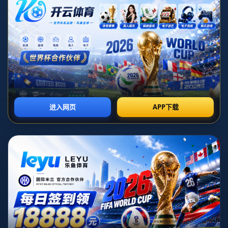
奇都難以追及的紀錄。
**科曼的新紀錄：高效進球與助攻結合**
在歐冠的漫長歷史上，進球數和助攻數一直是衡量球員影響力的關
鍵指標。科曼在50場歐冠比賽中，雖然總進球數不及C羅與梅西，
但他的進球效率與助攻的結合卻達到了前所未有的高度。他刷新了
每場比賽綜合參與進球（進球+助攻）的比例，這項「*高效貢獻率
*」紀錄成為了新的標杆。
**數據解讀：科曼的全面表現**
科曼的表現之所以引起廣泛關注，離不開他技術的全面與戰術的靈
活性。在他的戰術角色中，科曼並不是主要的煉獄射手，但卻是團
隊進攻的核心樞紐。在這50場比賽中，科曼不僅展示了自己的得分
能力，還多次成為關鍵比賽轉折點的助攻者，例如在對陣巴黎聖日