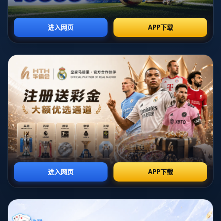
耳曼的比賽中，他的一記精妙傳球改變了整場比賽的節奏。
**心態與特質：科曼的職業精神**
作為球員，科曼擁有**超凡的職業精神**和不屈的鬥志。這讓他在
歐冠的賽場上始終保持著高度的專注和一絲不茍的表現。即便面對
強大對手，他也能冷靜處理壓力，這在關鍵時刻成為球隊的重要支
撐。這種心態使得他在比賽中比單純依賴天賦的球員更具競爭力。