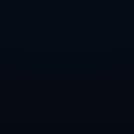
NEWS
曼城向切爾西正式報價科瓦契奇 2500萬英鎊！.
意媒：萨沃纳将缺席几周，坎比亚索情况不严重道
格拉斯肌肉损伤.
宋凱：中國足協將更加團結、努力、開放、純潔、
勇敢.
兰德尔表现抢眼：场均22分7板6助，真实命中率破
60%
难掩“焦虑” 难达共识 欧洲连开紧急会议商讨乌克兰
问题.
索帥認為曼聯仍有機會奪取冠軍.
20-21賽季英超聯賽第25輪比賽集錦.