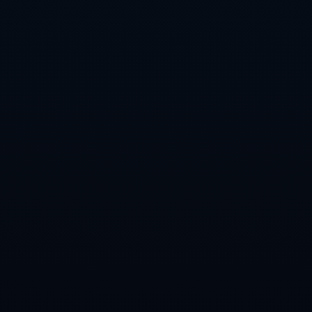
行业资讯
NEWS
羅馬為拉莫斯開出兩年合同750萬歐年薪.
維拉蒂：伊布讓巴黎開始了更遠的夢想；姆巴佩讓
球隊的敵人聞風喪膽.
世锦赛女子3米板决赛：陈艺文、陈佳包揽冠亚军
足金联赛陕西西安省级赛 一块草皮引发的话题.
百项成熟适用水利科技成果将于2025年推广应用.
20／21賽季歐冠小組賽第4輪尤文圖斯2-1費倫茨瓦
羅斯 C羅破門莫拉塔補時絕殺.
德甲：拜仁4-2海登海姆 凱恩雙響11場17球創歷史.