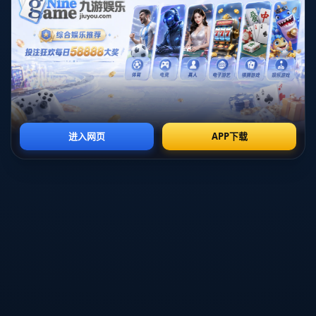
（Mason Plumlee）等球员尽管兢兢业业，却难以全面抵挡浓眉的
强力冲击。
与此同时，詹姆斯的智慧与经验则为湖人打造出更多的进攻节奏。
在湖人与黄蜂的某场比赛中，詹姆斯曾巧妙利用对方后场防守的漏
洞传出6次精确的助攻。这类高篮球智商的表现，正是詹姆斯无可替
代之处。
---
### **黄蜂：弱者也有锋芒**
尽管对比而言，黄蜂整体上无法与湖人相提并论，但这并不意味着
球队毫无机会。**拉梅洛·鲍尔**近年来飞速成长，他的场均助攻和
组织视野为黄蜂注入了新的活力。在一次与湖人的较量中，拉梅洛
在詹姆斯面前砍下25分7助攻，表现丝毫不逊色。显然，这位新秀
有能力用速度和创造力撕破对方的防守链条。