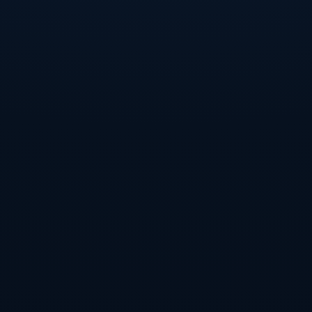
赛前工作人员对场地进行全方位维护，但是短时间内连续使用可能
导致草皮条件下降。此外，核心球员因连续作战或体能下降可能导
致的状态疲软，势必会影响比赛的观赏性。
### **案例分析：日韩联赛的借鉴**
实际上，此类密集赛程的模式并非中超首创。在日韩的职业足球联
赛中，也曾多次因为国际足联赛事或其他国家级任务，采取类似的
密集赛程。例如，2021赛季的**J联赛**就因东京奥运会冲突，采
取了短期内“周中+周末”双赛的方式。这种安排虽然短期内造成了一
些球队战术混乱，但长远来看却培养了球队的应变能力。**中超或
许可以参考日韩的经验，注重灵活调整和配套支持，以平衡竞赛密
度与比赛质量的矛盾。**
### **总结：多方博弈的新尝试**
2023赛季中超联赛的“**1天2赛，间隔3日**”新规，既是面对现实