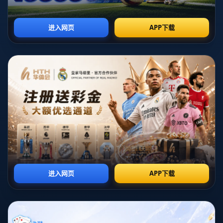
得归化球员成为各国球队提升实力的重要方式之一。然而，杨毅强
调，归化并不是提升成绩的唯一途径，发展国内青年才是长远之
计。杨瀚森的崛起便是一个活生生的例子，他通过自身努力与优秀
的青年培养体系，逐渐成为球队核心。
**案例分析**：在世界篮球舞台上，美国是利用归化球员最为成功
的国家之一。他们通过归化在NBA中表现出色的外籍球员，一次次