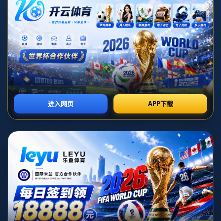
在这场比赛中脱颖而出的呢？
**杨瀚森的崛起**：在这场比赛中，杨瀚森展现了卓越的篮球天
赋。他以出色的**球风**和**后场进步**被称为全场最佳。在比赛
中，他不仅多次成功抢断对手，还在关键时刻助攻队友，将比赛节
奏牢牢掌握在自己手中。正是这种全能的表现让他成为媒体关注的
焦点。用数据说话，杨瀚森在近几个赛季的表现可以用“爆发式成
长”来形容，平均得分和助攻数节节攀升。
作为年轻一代的代表，杨瀚森不仅仅是个人技巧的展现，更体现了
中国篮球青年才俊的崛起。在与关岛的对战中，他多次运用巧妙的
**战术变化**打乱对手的防守阵线，让球迷和评论员频频称赞。关
岛媒体在赛后也高度评价了他的表现，称他为“赛场魔术师”。
**杨毅谈归化球员**：与此同时，著名体育评论员杨毅在比赛后针
对归化球员的现象发表了看法。他指出，现代篮球的国际化趋势使