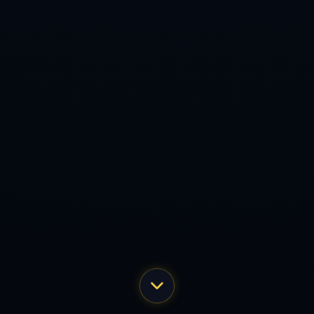
Contact Us
Contact: 华体会
Phone: 18579831179
Tel: 0371-9358942
E-mail: admin@globe-hthplay.com
Add:云南省红河哈尼族彝族自治州建水县盘江乡
Copyright 2024
华体会 - 华体会平台 - 华体会体育官网
All Rights by
华体会