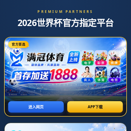
Toggl
navig
首页
> NEWS
NEWS
胜关岛各界说啥？杨瀚森成封面人物，球
风+后场进步，杨毅谈归化.
**前言**：近日，中国男篮以压倒性的优势战胜了关岛队，其中年
轻球员杨瀚森的表现尤为引人注目。他不仅成为比赛中的焦点人
物，还出现在多家媒体的封面上。与此同时，体育评论员杨毅围绕
归化球员的话题也发表了独到见解，这一切使得这场比赛后讨论异
常热烈。在这次胜利背后，关岛各界有什么看法？杨瀚森又是如何