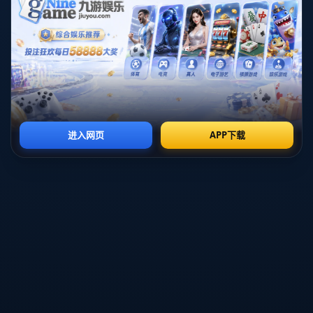
后防的冲击力。关键球员如迪巴拉和基耶萨的状态将直接影响比赛
走势。在上一轮比赛中，他们的配合令人赞叹，打出了多次精彩的
进攻配合。
**历史交锋与数据支持**
回顾两队历史交锋战绩，尤文图斯无疑占据明显上风。在过去的十
场对决中，尤文图斯赢下了六场，而都灵仅取得一胜，其余三场以
平局告终。这表明尤文在心理层面上对都灵具有一定优势。然而，
**都灵并非毫无机会**，其在主场的出色表现以及最近的防守纪律
性都是不可忽视的因素。
从数据来看，尤文图斯在客场的场均进球数要高于主场，而都灵则
是在主场有更为稳健的表现。这就为比赛增加了更多的不确定性，
也为足彩玩家提供了更多的精彩看点。
**投注建议**