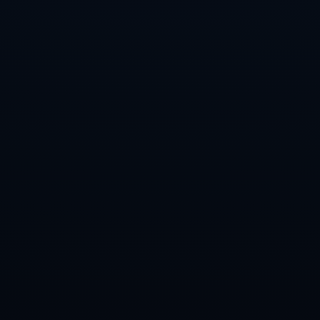
许会成为未来球员们心中的一个榜样，激励他们在逆境中坚忍不拔，不断
VIOUS：
2024年兰州市青少年综合运动会羽毛球比赛开赛.
NEXT：
ted News
4期胡亚楠福彩3D预测：和值解析与奖号推荐
尔表现抢眼：场均22分7板6助，真实命中率破60%
5期成毅福彩3D预测：直选5码复式推荐
会男篮：徐杰砍下18分7助攻 广东力克浙江捧杯
14分7助赵睿13分7助 广东男篮击败浙江男篮