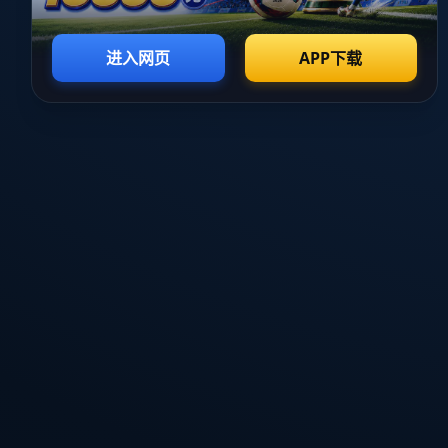
低落！.
Contact Us
Contact: 华体会
Phone: 18579831179
Tel: 0371-9358942
E-mail: admin@globe-hthplay.com
Add:云南省红河哈尼族彝族自治州建
水县盘江乡