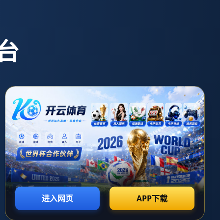
产品中心
新闻中心
联系方式
把输球责任都揽在自己身上.
，场上的每一刻都是考验，其中任何一个小失误都可能改
近的一场比赛中，刘诚宇的失点成为了全场的焦点，引起了