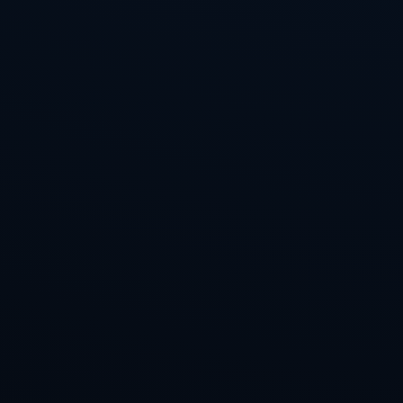
这场失
员能在
在职业
**。
力，最
### 
足球被
们的鼓
能增强
**在
何通过
通过刘