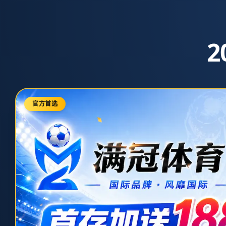
首页
> NEWS
Categories
NEW
公司新闻
行业资讯
**标
NEWS
在体育
壹视界·微视频｜120秒，感
变比赛
悟总书记对民企发展的关怀.