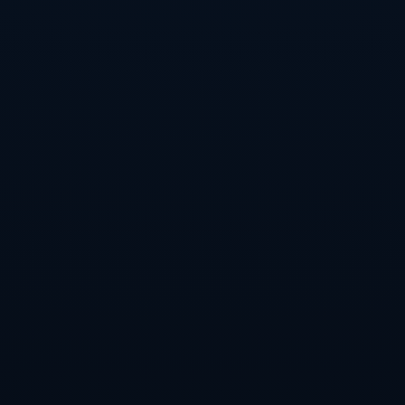
刚开始，马里亚诺·迪亚斯就以迅雷不及掩耳之势，为皇家马德里取得领先
僵局。如此闪电般的进球，显示了他在门前的嗅觉和强大的临场反应能力
这一次他用行动证明了自己的价值，让教练组开始重视他的潜在作用。
图瓦的关键失误**
里亚诺初期的进球让皇马士气大振，但比赛在第76分钟迎来了重大转折。
中，皇马门将库尔图瓦在禁区内送出点球，这一失误使得皇马不得不面对
要的失误，他也在不断反思，以确保在以后的比赛中不再重蹈覆辙。
亚雷亚尔的韧性**
视的是，比利亚雷亚尔在整个比赛过程中展现出的顽强斗志和出色的团队
的努力。通过中场的有效组织和边路的快速推进，他们不断撕扯皇马的防