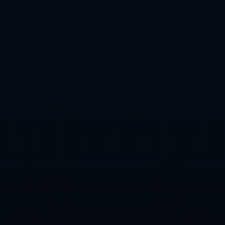
PREVIOUS：
奧地利後衛阿拉巴的技術特點.
ted News
4期胡亚楠福彩3D预测：和值解析与奖号推荐
尔表现抢眼：场均22分7板6助，真实命中率破60%
5期成毅福彩3D预测：直选5码复式推荐
会男篮：徐杰砍下18分7助攻 广东力克浙江捧杯
14分7助赵睿13分7助 广东男篮击败浙江男篮
5期彩鱼福彩3D预测：组六复式奖号推荐