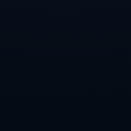
他们未来的比赛树立了榜样。
的潜在影响**
赛不仅直接影响了两队在积分榜上的排名，也对整个西甲联赛的格局产生
的有力位置。而比利亚雷亚尔通过这场平局，展示出对阵强队时所具备的
分析**
角度来看，皇家马德里在这场比赛中表现出的问题主要集中在中后场的协
过灵活的球员调整和坚定的防守反击策略，成功限制了皇马的多次威胁进
*
场比赛，西甲第10轮不仅丰富了观众的观赛体验，也为两支球队提供了宝
点的对决之一。**马里亚诺的闪击和库尔图瓦的点球失误**，成为了球