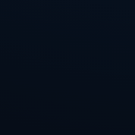
比赛刚
马打破
场，而
**库尔
尽管马
次突袭
次不必
**比利
不可忽
至反超