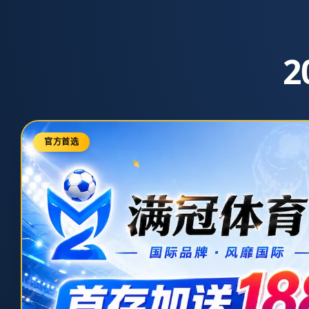
首页
> NEWS
Categories
NEW
公司新闻
行业资讯
在刚刚
NEWS
里亚诺
迷们带
媒體人期待2025年男籃首戰
對日本 更完整陣容令人期待