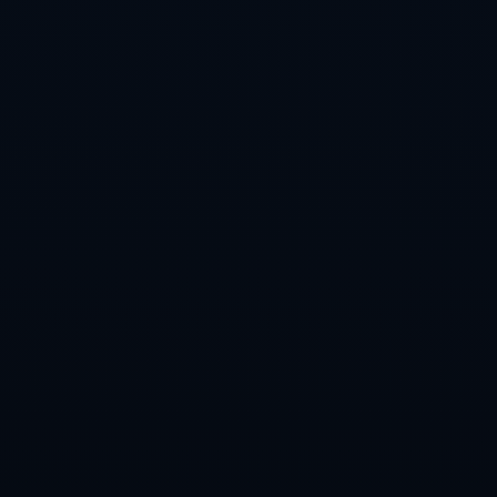
Categories
公司新闻
行业资讯
NEWS
晚上还有赛事，王楚钦与孙颖莎在比赛暂停时讨论
战术。
多特放棄E阿爾瓦雷斯、穆尼耶小阿紮爾舒爾茨成出
售焦點！.
上午8点!国足传来坏消息：世预赛对手做出重要决
定，进世界杯悬了.
文班亚马赛季报销影响几何？马刺争夺季后赛无望