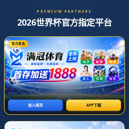
Toggl
navig
首页
> NEWS
NEWS
22-23賽季西甲聯賽第5輪比賽集錦.
**22-23賽季西甲聯賽第5輪比賽集錦：精彩對決，焦點瞬間**
西甲聯賽作為全球最受關注的頂級足球聯賽之一，一直以其充滿激
情和對抗的比賽而備受球迷喜愛。而在2022-2023賽季的第5輪比賽
中，各支球隊展現出了各自的風格與實力，奉獻了一場場精彩的足
球盛宴。本篇將帶您深入了解本輪賽事的精彩瞬間，並分析重要的
比賽細節與亮點。