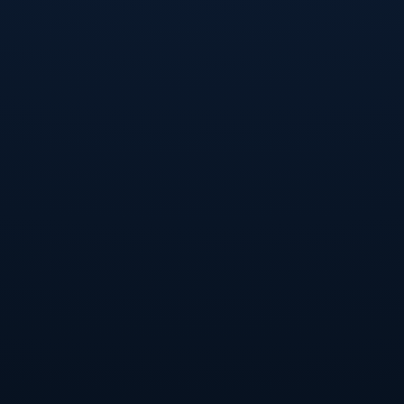
### 馬競與塞維利亞踢出沉悶平局，積分差距逐漸拉大
在其他焦點對決中，**馬德里競技**和**塞維利亞**為我們上演了
一場防守與耐力的較量。這兩支球隊本賽季的表現都稍顯掙扎，特
別是塞維利亞，由於主力陣容受傷病困擾，進攻端難以有所建樹。
本場比賽最終以0-0收場，雙方在積分榜上的劣勢進一步放大，與皇
馬和巴薩的差距越來越明顯。
馬競方面，雖然西蒙尼的鐵血風格依舊在防守端發揮穩健，但進攻
端的激進打法仍未找到最佳平衡點。諸如菲利克斯和莫拉塔這些進
攻核心未能抓住破門機會，使得馬競的進攻過於單調。