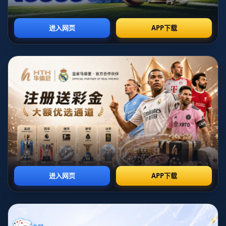
不得不說，**韋尼修斯**的成長令人矚目，他已經不再僅僅是上賽
季的"潛力新星"，而是皇馬進攻體系中不可或缺的一環。
### 巴薩大勝埃爾切，萊萬再演大師級表演
另一邊，**巴塞羅那**也不甘示弱，在主場以3-0的大比分輕鬆擊敗
埃爾切，繼續保持對積分榜領頭羊寶座的追趕之勢。本場比賽的最
大功臣無疑是萊萬多夫斯基。這位擁有豐富經驗的波蘭射手用兩粒
精彩進球再次證明自己在西甲的統治力，他不僅憑藉精準的門前嗅
覺完成得分，更依靠巧妙的跑位和過渡球將巴薩的整體攻勢提升到
更高水準。