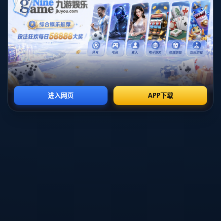
次取得大比分胜利。特别是在欧洲赛场上，PSG打出了多个经典战
役，进一步稳固了他们在国际上的声望。对于竞彩足球爱好者来
说，这种稳定的表现无疑是一种信心的支持。
而兰斯在最近的比赛中，则显示出了韧劲，特别是在对阵实力相当
的球队时，打出了一波连胜。他们的防守反击在对阵实力更强的对
手时也屡屡奏效，成为下注时可能带来高赔率的黑马选择。