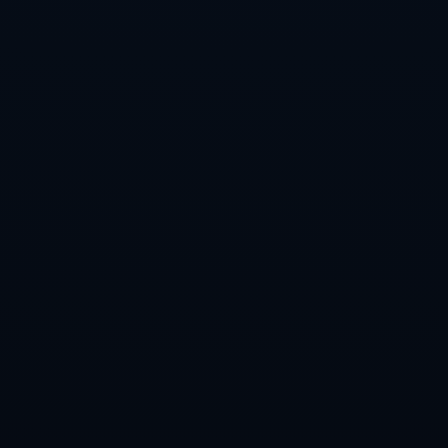
015期彩鱼福彩3D预测：组六复式奖号推荐
Categories
公司新闻
行业资讯
NEWS
2022-2023賽季英格蘭足球超級聯賽賽程表.
西蒙斯25分 鲍尔10中1 开拓者53分血洗黄蜂结束4
连败.