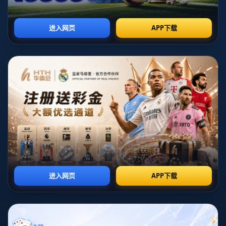
**2. 阵容和战术分析**
巴黎圣日耳曼的优势在于他们的攻击力。随着**姆巴佩**在前场的
快速突破和梅西、内马尔的灵巧传球，PSG能够不断瓦解对手的防
线。通常情况下，巴黎圣日耳曼会采用**4-3-3的进攻阵型**，以快
速短传配合打出流畅的进攻节奏。
反观兰斯，他们更倾向于防守反击。**5-4-1的防守阵型**让他们在
面对强敌时，能保持阵型的紧凑，从而削弱对手的进攻威胁。在攻
守转换时，兰斯依靠中场的拦截与长传，迅速发起反击，这样的策
略曾多次让强队在他们面前栽跟头。
**3. 近期表现**
从近期表现来看，**巴黎圣日耳曼**在法国国内继续势如破竹，屡