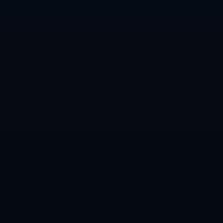
NEWS
文班甘为球队铺路！马刺全员发力击败雷霆 展现顶
尖强队实力
英超：热苏斯双响 阿森纳队客场5-1大胜水晶宫队.
科学认识过敏 来看这份动画科普.
孔德昕：老詹四戰助攻34次失誤21次 時光老者終將
以不同方式追趕你的步伐.
官方回應：不會對裁判肘擊羅伯遜事件做出任何懲
罰！.
埃弗頓力求保級 官宣任命前伯恩利主帥急救火！.
北京对阵辽宁主场开战，杨鸣力争三连胜，赵睿伤