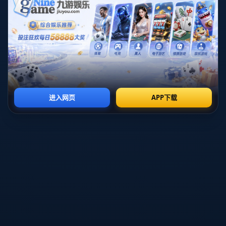
值得注意的是，这场比赛不仅是技术与心理的比拼，也充分体现了
新老选手在赛场风格上的差异。布云朝克特追求变速与压制，而米
克尔森则依赖稳健与经验，两者的交锋为观众带来了一场别具看点
的比赛。
### **关键抢七失利：年轻选手的成长必经之路**
**抢七**对于任何网球选手来说，无疑是心理与技术的双重考验。
布云朝克特在两盘的抢七局中，起初表现出强烈的**争胜欲望**，
然而在关键分上多次出现失误。尤其是在首盘抢七的后半段，他的
一记简单的网前截击却意外出界，这一失误直接改变了整盘比赛的
走势。对于一名年轻选手来说，把握住关键分仍是需要反复磨练的
重要技能。