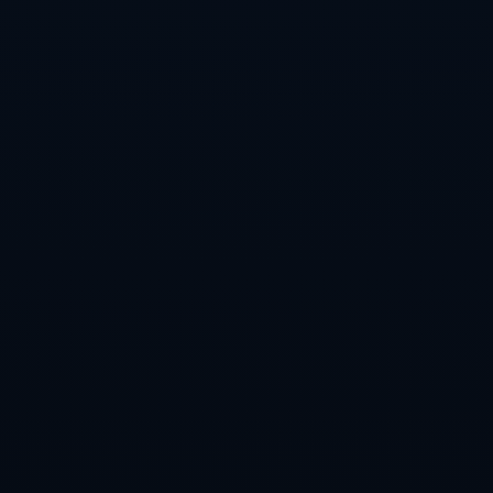
兰德尔表现抢眼：场均22分7板6助，真实命中率破60%
015期成毅福彩3D预测：直选5码复式推荐
全运会男篮：徐杰砍下18分7助攻 广东力克浙江捧杯
徐杰14分7助赵睿13分7助 广东男篮击败浙江男篮
015期彩鱼福彩3D预测：组六复式奖号推荐
Categories
公司新闻
行业资讯