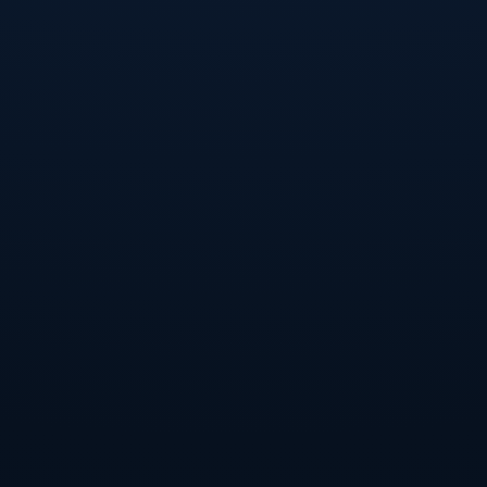
事实上，许多网坛巨星在职业生涯初期也经历过类似的遗憾。例
如，德约科维奇早年在应对高压局面时，常因心理波动而错失良
机，但他最终通过不懈努力掌握了比赛的节奏，成长为今天的大满
贯王者。从这个角度来看，布云朝克特的此次失利或许正是他未来
辉煌道路上的一次重要成长契机。
### **布云朝克特的未来展望：全力以赴，继续前行**