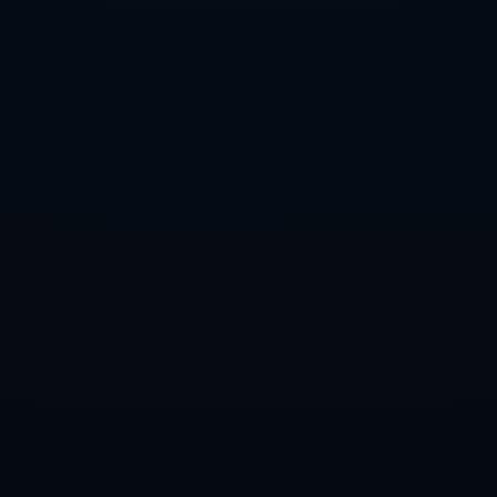
行业资讯
NEWS
世界杯小組賽日本0-1哥斯達黎加 哥斯達黎加強勢
反彈絕殺日本！ 出線形勢重現曙光！.
克洛普：不要把31歲的薩拉赫和他的同齡人拿來比
較，他不一樣！.
國王記者報導德文-卡特獲得自由參與籃球活動的許
可.
连续9轮西甲不胜 格拉纳达解雇前西班牙国家队主
帅.
莱默尔因累计五张黄牌停赛，缺席拜仁下一轮德甲
比赛
切爾西門將位置面目全非！成功簽下美職聯最佳門