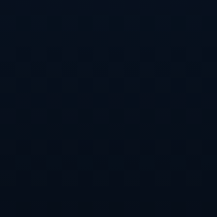
的未來奠定堅實的基礎。
PREVIOUS：
海地首都太子港遭武装团伙袭击 多人死亡.
NEXT：
記者：阿爾馬達考慮赴歐！尤文米蘭那不勒斯加入爭
奪！.
Related News
014期胡亚楠福彩3D预测：和值解析与奖号推荐
兰德尔表现抢眼：场均22分7板6助，真实命中率破60%
015期成毅福彩3D预测：直选5码复式推荐
全运会男篮：徐杰砍下18分7助攻 广东力克浙江捧杯
徐杰14分7助赵睿13分7助 广东男篮击败浙江男篮