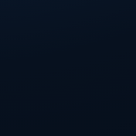
对方快速逼抢的压力，而他未能瞬间做出最优判断，导致
案例。例如，2012年欧洲杯的决赛中，巴洛特利就因
员心理素质的训练，以及在关键位置的多重选择准备，显
足。迈阿密国际队在防守防线上的协调不够严密，尤其在
略上表现得更加成熟，他们不仅通过高位逼抢造成压迫，
：一是提升球员的临场应变能力，加强全场紧密连接，保
误传；三是通过数据分析等现代科技手段，制定更为精密