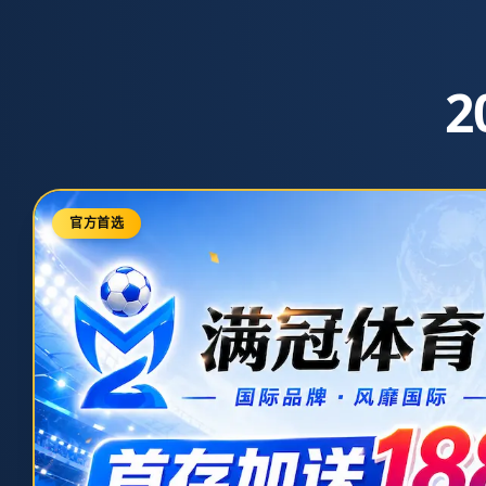
首页
> NEWS
Categories
NEW
公司新闻
行业资讯
**阿
NEWS
在足球
歐國聯小組賽第2輪比利時6-
们大跌
1波蘭 萊萬首開紀錄特羅薩德