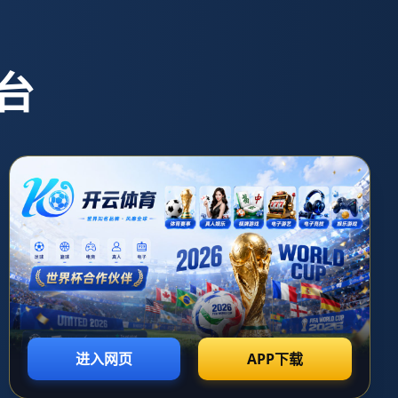
产品中心
新闻中心
联系方式
密遭纽约城反超.
国际队因阿尔巴的低级失误酿成了一场意外失利，让球迷
被纽约城反超。这一事件不仅成为热议焦点，也引发了我