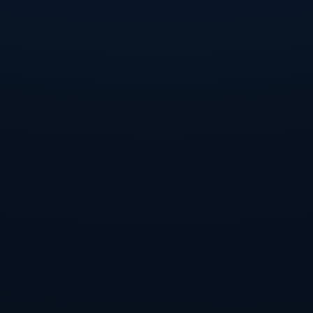
多是心态与战术选择的问题。专家指出，在决策瞬间，阿尔巴可能受到了
现。
情况并非个例。在足球历史上，不乏因球员关键时刻心理波动而酿成的失误
心态失衡而错失良机，导致意大利以0-4惨败于西班牙。因此，加强对球
重要。
战略的检讨与调整**
的失误不仅是个人问题，也反映了球队在当场比赛中对高压防守的应对不
强进攻时，缺乏有效的退守战术。相较之下，纽约城在蚕食对手防线的策
准备抓住对方的任何小失误。
类似情况重演，足球评论界建议迈阿密在未来比赛中，需要注重以下几点
的层次感；二是提高关键球员在高压情况下的决策能力，避免情急之下的
策略，从而提升团队的整体抗压性和灵活性。