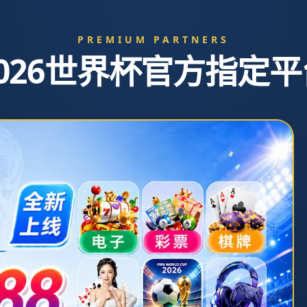
Home
关于我们
S
阿尔巴低级失误回传对手，迈阿
尔巴失误回传：迈阿密客场意外失利引发热议**
比赛中，每一个瞬间都可能成为胜负的关键。近期的一场比赛中，迈阿密
眼镜。在这场充满戏剧性的比赛中，阿尔巴的误传助攻对手，导致了球队