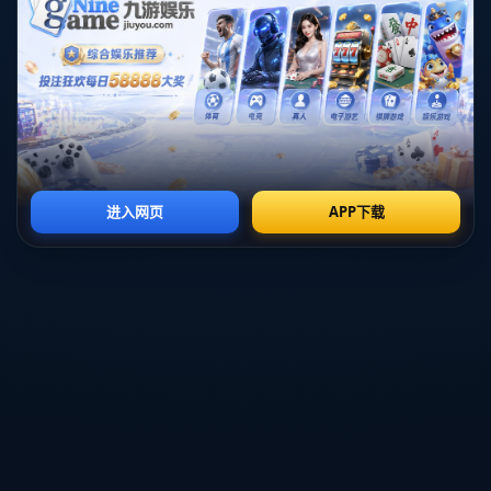
然而，看到刘校辰的成绩后，国际上对中国滑雪的潜力表示了积极
的关注和期待。**业界相信**，随着更多高水平赛事的参与以及更
多优秀人才的涌现，中国在滑雪项目上有望迎来更大的突破。
**刘校辰未来的挑战**
尽管已创造历史，刘校辰的滑雪之路仍充满挑战。在接下来的赛事
中，他将面临着更高的目标，那就是站上领奖台。为了实现这一目
标，他需要在训练和比赛中坚持不懈，力争在速度与技巧上取得更