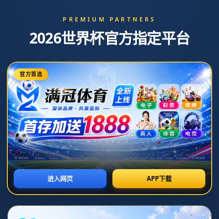
Toggl
navig
首页
> NEWS
NEWS
[亚冬会]刘校辰男子回转第七 创亚冬会历
史最好成绩.
**前言**
在最新一届的亚冬会上，中国选手刘校辰在男子回转项目中取得了
第七名的佳绩。这一成绩不仅刷新了中国在亚冬会该项目中的历史
纪录，也标志着中国滑雪运动的一大进步。 *这项突破*对推动中国
冬季运动的发展具有重要意义，同时也为即将到来的冬季奥运会提