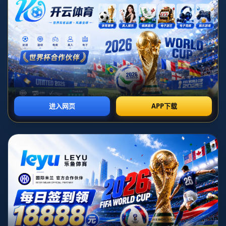
供了一次经验积累的机会。
**刘校辰的成功与努力**
刘校辰作为中国滑雪队的代表，他的表现一直备受关注。他在这次
亚冬会上展现了非凡的实力，面对众多世界级选手，他冷静发挥、
顽强拼搏，最终获得第七名的好成绩。这不仅是他个人训练和努力
的结果，也是中国滑雪团队配合默契、科学训练的体现。
刘校辰的成功离不开他多年来的辛勤付出。他在冬季项目训练中不
断挑战自我，克服了一个又一个困难。通过对细节的精益求精，他
不断提高着自己的技术水平。**这种坚韧与耐力**，为他赢得了在
此次比赛中取得佳绩的可能性。
**中国滑雪项目的飞跃**
刘校辰这次的**历史性突破**，不仅表扬了个人优秀表现，也为中