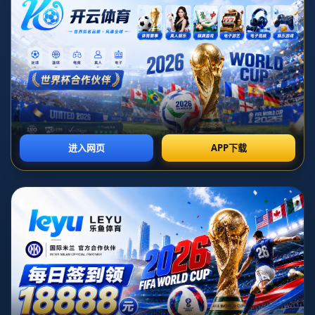
在即将到来的中超联赛中，上海申花将迎战老对手北京国安。**沪
媒指出，申花主帅斯卢茨基在此前比赛中的换人策略略显保守**，
这引发外界关注：在面对国安这样的强敌时，申花能否全身而退？
本文将深入分析斯卢茨基的战术思路及其可能对比赛结果的影响。
*首先，了解斯卢茨基的战术风格至关重要。*作为一名经验丰富的
教练，斯卢茨基在执教历程中以防守稳健著称。他倾向于通过稳固
的防守和快速反击创造得分机会。然而，这种策略在面对进攻火力
凶猛的队伍时，略显保守。例如，在对阵广州队的比赛中（案例分
析），斯卢茨基迟迟未进行调整，最终导致对手在最后时刻攻入关
键进球。这种保守的换人策略，让人们开始质疑他在关键时刻的决