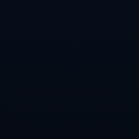
徐杰14分7助赵睿13分7助 广东男篮击败浙江男篮
015期彩鱼福彩3D预测：组六复式奖号推荐
Categories
公司新闻
行业资讯
NEWS
避免“打开丛林法则的潘多拉盒子” 王毅外长慕安会
金句在安理会上被引用.