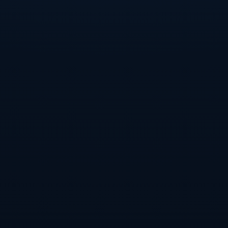
综上所述，**斯卢茨基需要在战术上做出更灵活的调整**，以应对
国安带来的多重挑战。尽管过去的保守策略一度让申花有所丢分，
但通过对比赛形势的精准把握和适时的战术调整，申花依然有机会
在与国安的对决中全身而退。关键在于，如何在攻守间优雅转换，