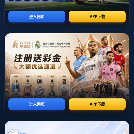
**莫拉塔转投马竞的理由**
对于很多人来说，莫拉塔选择加盟马竞的决定也是出于对未来的宏
大规划。事实上，马竞一直以来都是一支充满野心与竞争力的球
队。**莫拉塔表示，"加盟马竞不仅是因为球队的战斗精神和整体实
力，还有西蒙尼教练的个人魅力。"**西蒙尼被认为是马竞的灵魂人
物，在他的带领下，球队有望在今年的欧冠赛场上创造惊喜。