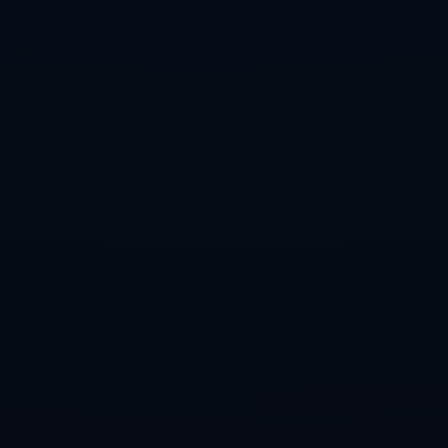
公司新闻
行业资讯
NEWS
人气太高了！球迷对梅西对阵奥林匹亚两传一射的
疯狂反应！.
追夢：沃特斯的籃球智慧和自信源於雷霆培養.
马云这回说了大实话!工业生产实現智能化,下岗职工
的出路在何方？.
英超第15輪阿斯頓維拉3-1曼聯 埃梅裏反利用曼聯
壓上先打出氣勢.
21／22賽季歐冠聯賽比利亞雷亞爾陣容.