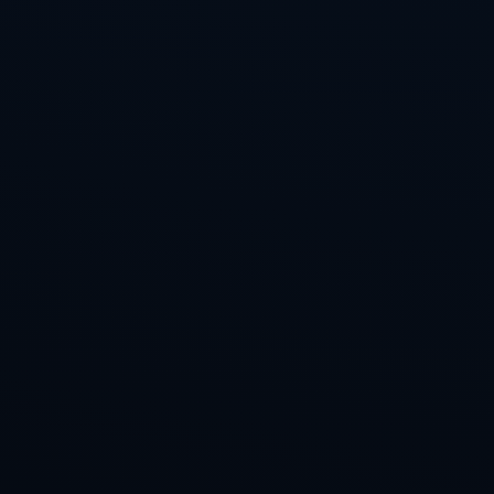
红球奇
虽然本
形成轻微
那么适
比例和
理性视
无论分
是 让
2比4
种兴趣
PRE