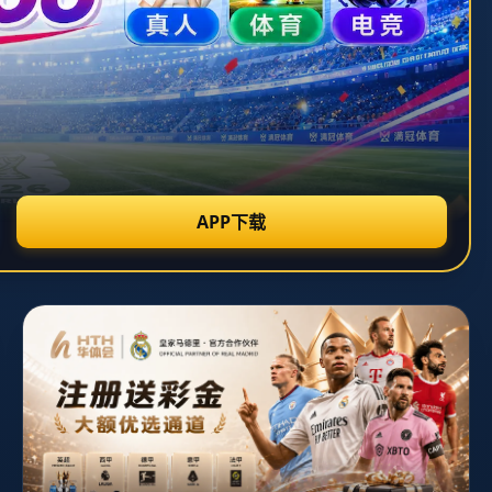
管任何预测都不能保证命中 但通过系统分析和理性推演 至少可以让每一注
例在双色球中的核心意义
的双色球选号理念中 很多人只盯着热号冷号 却忽略了红球奇偶比例这个关键
数量分配 例如 3比3 4比2 5比1 等 通过长期开奖数据统计会发现 
开奖的整体特征 正因为如此 三少在007期分析中将奇偶比例作为切入口 
对007期奇偶预测的启示