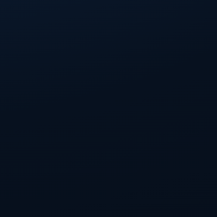
种预测并不是凭空想象 而是基于历史分布回归与阶段性波动的综
变化进行细化筛选 实际操作中可以采用这样一种分步策略
为大号区 然后在每个区间内再区分奇数和偶数 例如小号区中
奇偶比例 再考虑各区间大致取舍 比如 计划采用3奇3偶 那么就可以设
选择的方式 能有效避免号码过于集中在某一位置 导致整体组
2 5比1 4比2 4比2 在第五期中 不少彩民仍然延续
 如果以三少的结构优先思路来分析 当时更容易给出 “适