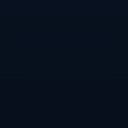
资源的整合和战略规划的实施*。面对瞬息万变的市场环境和日趋激
烈的竞争，曼联决意通过引入顶尖商业人才来推动品牌影响力和经
济收益的双提升。这标志着曼联正努力在财务透明化和营收多元化
道路上迈出坚实的一步。
通过高效整合巴黎时的成功经验与创新理念，最新任命的首席商务
官将为曼联开创新的商业蓝图。未来，包括电子竞技、数字营销、
社交媒体互动在内的多领域融合发展，将成为进一步提升曼联市场
竞争力的关键。**曼联与巴黎之间的这一高管流动，无疑将在整个
足球商业格局中引发深远影响。**
PREVIOUS：
英超｜雲尼斯達萊正式執教李斯特城 「已等不
及與華迪合作」.
NEXT：
五子大师走进智博展区 互动活动热闹非凡.
Related News