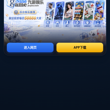
在足球商业化的浪潮中，**俱乐部对首席商务官的选择与其商业成
功息息相关**。作为英格兰最负盛名的足球俱乐部之一，曼联始终
在全球市场中占据重要地位。然而，在与皇家马德里、巴塞罗那等
欧洲豪门的竞争中，保持市场领先地位始终是一个挑战。通过引进
擅长市场拓展与商务谈判的高管，曼联意在巩固其在亚洲和美国等
新兴市场中的份额。
值得关注的是，首席营收官的跨国高管调动已成为近年来体育界的
趋势之一。对比来看，尤文图斯也曾通过聘请国际知名的商业策略
家来推动其品牌的全球化扩张。此举不仅提升了俱乐部的盈利能
力，也极大地增强了他们在国际舞台上的影响力。
**全球化市场的挑战与机遇**
*足球俱乐部的全球化经营不仅仅依赖于球场上的表现，更在于商业