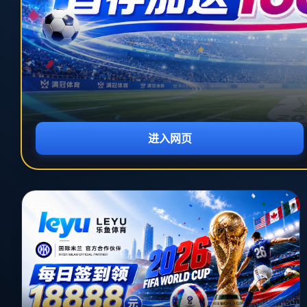
2000万欧.
者。她
体操传
青岛西海岸1-2惜败莫斯科中
央陆军，张修维助攻段刘愚
破门.
意甲第6輪國際米蘭1-0都靈
布羅佐維奇88分鐘絕殺漢達
屢救險.
费耶诺德惨遭10场7负+国家
德比失利，范佩西坚持战术
正确
新疆拾光｜从安西四镇到古
城遗址的丝路印记.
顶级二传对决：刁琳宇快速
多变激活边攻！姚迪稳健打
开副攻.