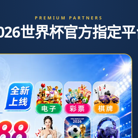
Home
关于我们
S
匈牙利告别传奇体操运动
牙利告别传奇体操运动员凯莱蒂：璀璨背后的坚持与奋斗**
*
史上，有许多运动员因其出色的表现和永不言弃的精神而被世人铭记，而匈