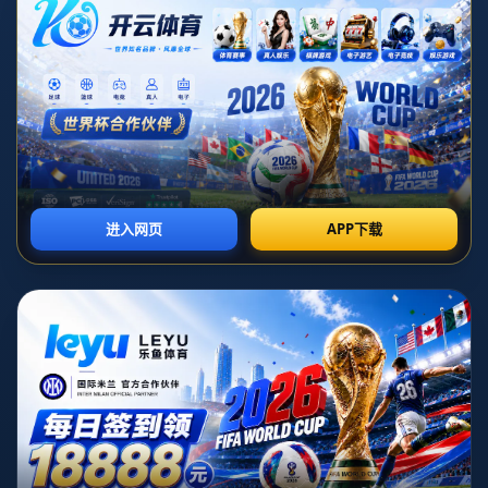
在当今足球界，年轻球员的**潜力**常常会引起多方焦点。达尔文·
努涅斯，这位来自乌拉圭的前锋，正是这样一位备受瞩目的新星。
他在场上的表现不断提升，吸引了利物浦和其他豪门俱乐部的注
意。前曼联明星约克近日表示，努涅斯有着巨大的潜力，如果利物
浦不能给予他足够的时间和机会，曼联应该考虑签下他。这一言论
不仅引起了球迷的热议，也为我们深入分析努涅斯的成长和发展提
供了素材。