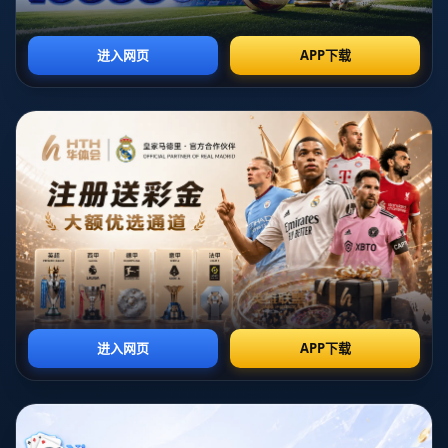
**武汉三镇足球俱乐部和青岛西海岸足球俱乐部**的这一举措背
后，有着深远的动机。首先，是为了提升双方俱乐部的品牌美誉
度。通过相互免票政策，俱乐部展示了对球迷的关怀和重视，这无
疑会加强球迷对俱乐部的忠诚度与归属感。其次，这也是一种合作
与共赢的策略。通过互免门票的政策，不仅提高了客场球队的支持
力度，还能吸引更多的本地球迷进场观赛，从而促进比赛氛围，进
一步提升比赛质量。
从案例分析来看，类似政策在其他体育联赛中也取得了显著的效
果。例如，英超联赛中，某些球队之间也曾经尝试过类似的门票政
策。这种政策不仅没有对俱乐部的收入造成负面影响，反而因为球
迷数量的增加，进一步提升了品牌的曝光度和影响力。更重要的
是，这种政策培养了一大批忠实的球迷，促进了足球文化的传播与