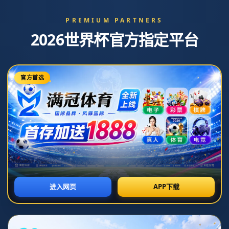
Toggl
navig
首页
> NEWS
NEWS
球迷福音！武汉三镇官方：与青岛西海岸
互免客队球迷门票.
**球迷福音！武汉三镇官方：与青岛西海岸互免客队球迷门票**
近日，武汉三镇足球俱乐部和青岛西海岸足球俱乐部宣布了一项让
球迷感到无比欣喜的决定——**“互免客队球迷门票”**。这一举措
不仅能够提高球迷的观赛体验，更能拉近球迷与俱乐部之间的距离,
此举引发了热烈讨论。本文将深入解析这一决定的背景、意义及潜