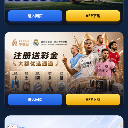
在球迷熱切期待的歐洲國家聯賽（UEFA Nations League）小組賽
首輪比賽中，**意大利與德國這兩大傳統豪強**狹路相逢，為觀眾
們奉獻了一場精彩的比賽。最終，意大利憑藉佩萊格里尼的進球，
與德國基米希的迅速回應戰成平局——1-1。這場比賽不僅是一場高
水平的對決，更是兩隊在大賽後更新換代的重要測試。
### **經典碰撞，運籌帷幄的場上爭鋒**
作為兩支歷史悠久、實力雄厚的國家隊，意大利和德國之間的對抗
總能為球迷帶來驚艷的戲碼。本場比賽不僅僅是一場普通的小組
賽，更是雙方教練和球員在**後歐洲杯與世界杯資格賽時代**的一