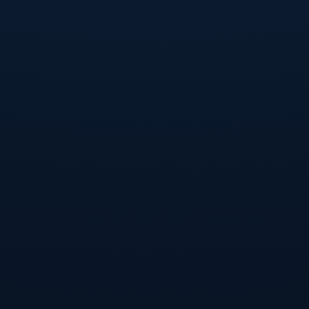
### **佩萊格里尼搶先破門，意大利率先打破僵局**
進入下半場不到65分鐘，意大利終於打破局勢。來自**羅馬中場新
星洛倫佐·佩萊格里尼**展現了他出色的跑位和臨門一擊能力。一波
迅速的邊路傳中使佩萊格里尼抓住關鍵機會，冷靜地將球送入球
門。這一進球充分展現了**意大利新一代球員的潛力與爆發力**，
也為這場比賽增添了戲劇性色彩。