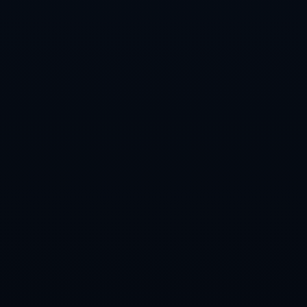
Categories
公司新闻
行业资讯
NEWS
【中超】中路城门洞开，梅州客家队以两连败收官.
哈尔滨亚冬会火炬传递开始，申雪第一棒.
胡金秋26分11個籃板7次助攻 孫銘徽22分5個籃板6
次助攻 楊瀚森僅打上半場 廣廈戰勝青島.
英超第32輪補賽曼聯4-1切爾西 卡塞米羅馬夏爾建
功 曼聯取得關鍵勝利！.
努涅斯正式成利物浦新9號！.