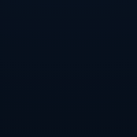
扎能在比赛中早早取得进球，比赛走向则会完全改变。因此，比赛
的关键看点将是蒙扎的快速反击与博洛尼亚的防守反应。
通过多层次的分析，可以看出这场比赛具有很高的观赏价值和投注
价值。球迷和彩民们一定要密切关注双方的阵容调配与临场发挥，*
在投注时需具体考量两队的状态变化和历史数据。*
PREVIOUS：
亚冬会开幕式亮点揭秘｜火炬点燃的方式，这个
你绝对想不到.
NEXT：
北爱赛奥沙利文携小特晋级 梁文博傅家俊输内战.
Related News
014期胡亚楠福彩3D预测：和值解析与奖号推荐
兰德尔表现抢眼：场均22分7板6助，真实命中率破60%