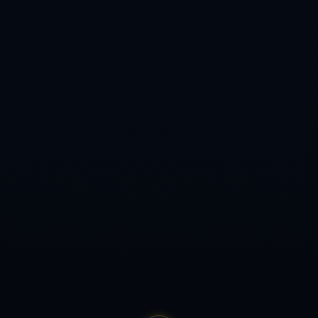
青島海牛球員簽售會12月30日在未來城萬科廣場舉
行！.
Contact Us
Contact: 华体会
Phone: 18579831179
Tel: 0371-9358942
E-mail: admin@globe-hthplay.com
Add:云南省红河哈尼族彝族自治州建水县盘江乡
Copyright 2024
华体会 - 华体会平台 - 华体会体育官网
All Rights by
华体会