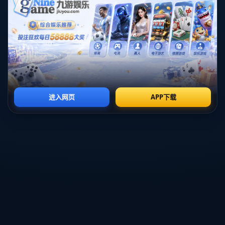
*反观蒙扎，虽然是一支新晋球队，但在客场表现不俗。*他们在各
大豪门面前并不胆怯，最近五次客战保持两胜一平的佳绩，进攻火
力全开。这也意味着博洛尼亚若想在这场比赛中继续保持不败金
身，必须做好充足的防守部署。
**结论性的专家预测**
结合以上信息，竞彩足球专家建议本场比赛的焦点应放在博洛尼亚
的防守策略以及蒙扎的进攻变化上。**若博洛尼亚能有效地限制巴
洛特利的发挥，他们极有可能再次在主场收获胜利**。然而，若蒙