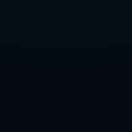
NEWS
深改推动乡村振兴：“中国农村改革第一村”再迎分
红.
2020歐洲杯F組介紹.
紐卡斯爾聯中場酒駕入庭！處以1年的禁駕及2.9萬
罰款.
“小网球”里窥见大未来,“小网球工程”上海启动培养
更多张之臻.
风云突变！麦丹最后时刻打成2+1，森林狼最后4分
钟16-0高潮追进加时.
中经评论：在希望的田野上向新而行.
[情报站]曼谷大师赛表演赛阵容公布：Tenz、
Primmie领衔14亮25回复.