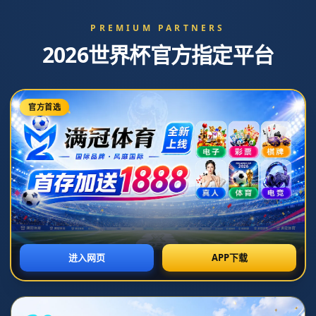
Toggl
navig
首页
> NEWS
NEWS
2025年男篮亚洲杯实力榜，澳大利亚依旧
稳居榜首，中国男篮保持第三位.
**2025年男篮亚洲杯实力榜：澳大利亚依旧稳居榜首，中国男篮保
持第三位**
在**2025年男篮亚洲杯**即将揭开战幕之际，最新实力榜的公布无
疑再次点燃了球迷的热情和期待。根据最新排名，**澳大利亚男篮
**继续以强悍的实力稳居榜首，而备受关注的**中国男篮**则稳扎