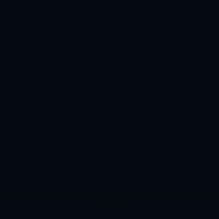
若日尼奧當選1／4決賽最佳球員 率隊擊敗比利時.
泰山隊球迷因言行失控和拋物被拘留.
CBA：力克北京北汽 山东高速男篮成功拿下两连胜.
全红婵等奥运冠军也爱看《哪吒2》.
英媒：曼联和那不勒斯有意互换霍伊伦与奥斯梅
恩，但难以完成.
国台办：希望广大台商台企坚定信心 共同壮大中华
民族经济（两岸关系）.
2024美洲杯抽簽結果出爐：四個小組實力均衡 每組
亮點各不同.
Contact Us