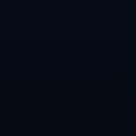
徐杰14分7助赵睿13分7助 广东男篮击败浙江男篮
015期彩鱼福彩3D预测：组六复式奖号推荐
Categories
公司新闻
行业资讯
NEWS
「原创」为学生心理健康开一剂体育良方.