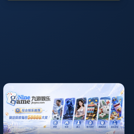
这一点，无疑赋予了凯恩的举动更重要的象征意义。彩虹
育领域，这样的象征开始频繁出现，意在打破传统观念中的
队荣誉的争夺，更可以成为表达价值观的舞台。”这无疑
队团结和开放的形象。
歧视行动，甚至允许球队与球迷共同参与公益活动。凯恩
还需承担社会责任。