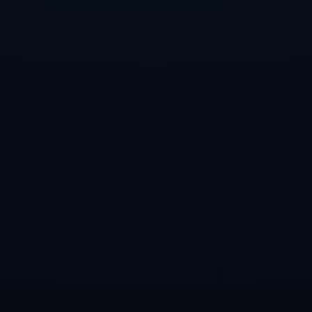
**英德大战：对话传统与创新的巅峰赛事**
与德国，两个足坛大国，一向以竞争激烈、战术严谨著称。然而，这场比
小饰品”，但它带来的社会讨论远远超出场上的90分钟。
体对此也作出了回应，尽管尚无法得知德国球员是否会采取类似行动，但
位球迷评论说：“**爱足球的人，也应该支持所有自由与平等！**”
德大战**无疑会吸引全球数百万球迷关注，而凯恩的彩虹袖标疑似让这场比赛
，足球运动正在逐渐**突破传统竞技的边界**，彰显其社会责任和价值
峰对决。
IOUS：
难掩“焦虑” 难达共识 欧洲连开紧急会议商讨乌克兰
NEXT：
问题.