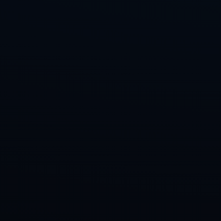
Rela
01
兰德
01
全运
徐杰
01