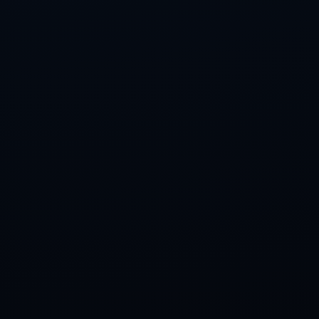
2026-03-08T18:32:00+08:00
2026-03-08T18:31:59+08:00
2026-03-08T18:31:57+08:00
2026-03-06T18:31:47+08:00
2026-03-06T18:31:46+08:00
2026-03-06T18:31:45+08:00