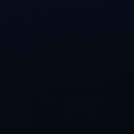
赛注定超越足球本身的意义。凯恩佩戴的彩虹袖标就像是
这已经形成了一个有意义的交互。英国球迷对此表示普遍
**超越竞技意义，成为讨论平权议题的起点**。通过这
观。这是一场对话、一次态度的碰撞，更是一场载满象征意
2024年AFL总决赛中，悉尼天鹅队承认他们在对阵布里
斯班狮队的惨痛失利中表现不佳.