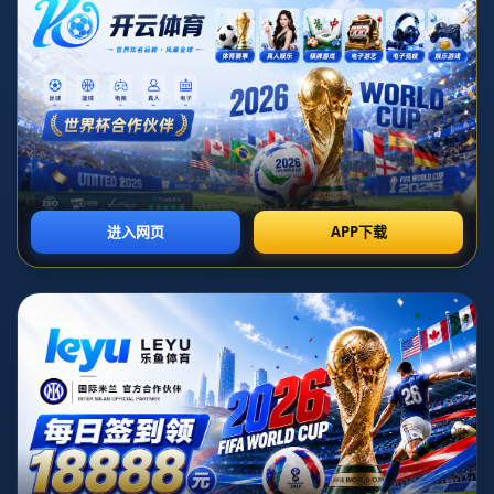
深入谈到了杰伦的成长之路，以及他对老鹰队未来的潜在贡献。
### **旧日被期待，如今渐入佳境**
杰伦·约翰逊作为2021年的首轮选秀球员，一直被视为老鹰队未来的
重要拼图。然而，像许多新秀一样，他的职业生涯起步并不算顺
利。初入联盟的那一年，杰伦更多是在板凳席上观望，学习如何适
应NBA的比赛节奏。然而，随着训练和实战经验不断累积，他逐渐
找到了属于自己的比赛风格。特雷·杨回忆起杰伦的早期时光时感
叹：“杰伦一直很努力，他在训练中展现出的决心让我们知道，他迟
早会成为球队的重要一环。”
### **多维能力：杰伦对球队的改变**