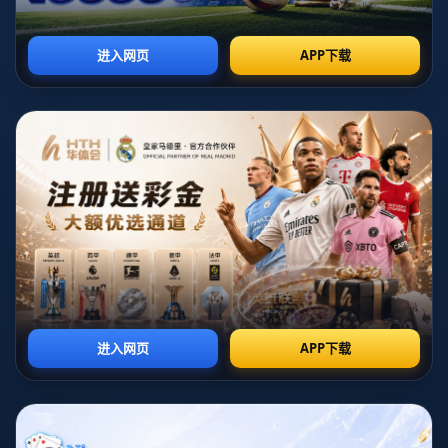
本赛季，杰伦·约翰逊的多项数据均呈现明显上升，尤其是在攻防两
端的表现尤为亮眼。他能够利用自己的运动能力快速适应比赛需
求，在场上充满活力的跑动和传球让球队整体进攻更具连贯性。
特雷·杨特别提到了杰伦的**篮球智商和防守潜力**。他坦言：“杰
伦不仅能得分，还可以很好地阅读场上形势。他的防守能力弥补了
我们阵容中的漏洞，也让对手感到压力。”例如，在最近对阵热火的
一场比赛中，杰伦在关键时刻用一记关键扣篮帮助球队稳住了局
势。他在比赛结束时交出17分、8篮板的数据，成为球队胜利的隐
形英雄。