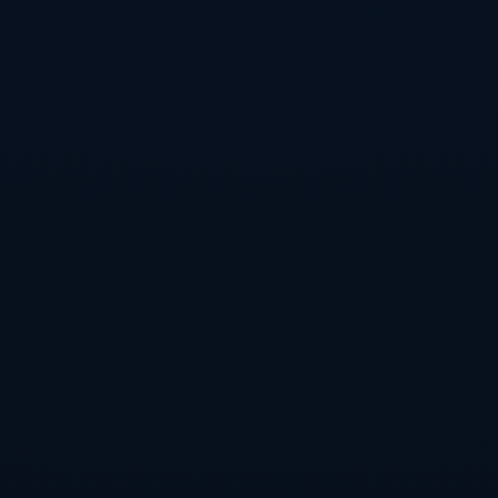
们可能撑不过这场比赛。”
这种成熟的表现不仅仅代表数据层面，更让整个老鹰队看到了未来
的希望。在以特雷为核心的体系下，杰伦凭借他的稳定成长和多样
化技能，为球队注入了焕然一新的活力。
### **总结：成长的力量推动老鹰崛起**
随着赛季的推进，杰伦·约翰逊正在持续释放自己的潜力。作为球队