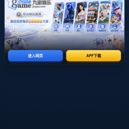
这样的表现，对于一个只有22岁的球员来说，极其难得。而他的多
功能性，也让特雷·杨这样的后场核心受益匪浅。作为老鹰的得分发
动机，特雷深知拥有杰伦这样全能型的前锋，让自己在组织和进攻
时可以更加自如。
### **精神面貌：年轻领袖的诞生**
成长不仅仅体现在数据上，更在于心态和角色。特雷·杨在采访中提
到：“杰伦现在在场上的自信让我印象深刻，他开始主动承担责任，
用比赛证明自己的价值。”这种成长心态让杰伦逐渐成为球队文化的
一部分，甚至成为年轻球员中值得依靠的“定海神针”。
这种精神面貌的转变，得益于教练团队的栽培和队友们的鼓励。特
雷透露，他和杰伦私下里的交流也在增多，两人经常一起探讨如何
在比赛中更好地配合。这种相互信任的关系，使得球队的整体默契