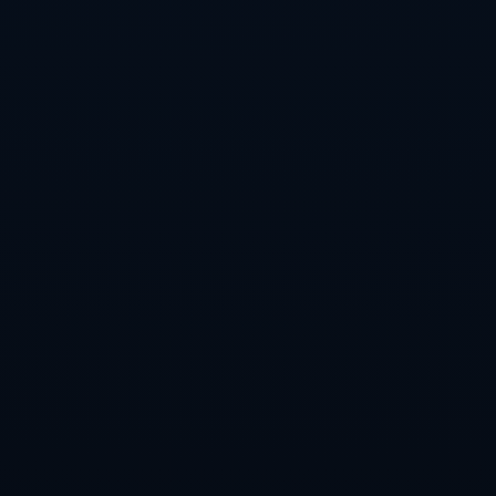
Related News
014期胡亚楠福彩3D预测：和值解析与奖号推荐
兰德尔表现抢眼：场均22分7板6助，真实命中率破60%
015期成毅福彩3D预测：直选5码复式推荐
全运会男篮：徐杰砍下18分7助攻 广东力克浙江捧杯
徐杰14分7助赵睿13分7助 广东男篮击败浙江男篮
015期彩鱼福彩3D预测：组六复式奖号推荐
Categories