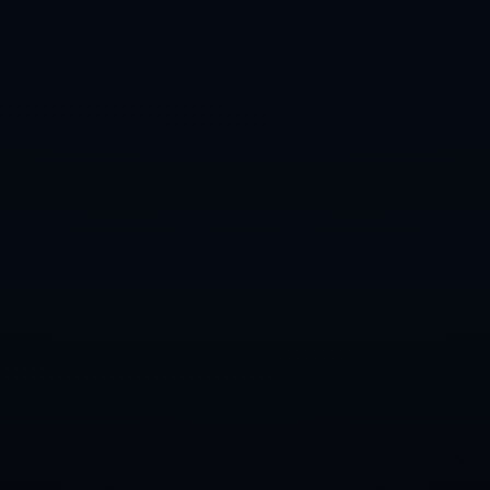
意媒：国米考虑签芒特来接班姆希塔良，但只考虑
租借.
冬窗英超各隊表現評級：槍手紅魔熱刺優秀、切爾
西待定、曼城紅軍不如意.
Contact Us
Contact: 华体会
Phone: 18579831179
Tel: 0371-9358942
E-mail: admin@globe-hthplay.com
Add:云南省红河哈尼族彝族自治州建水县盘江乡