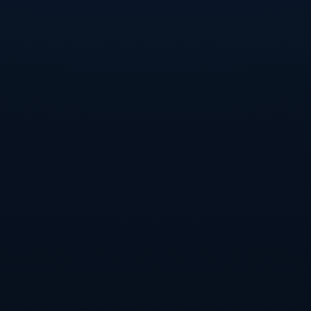
在客场爆冷。然而，就目前的状态和阵容完整性来说，阿斯顿维拉
依旧是本场比赛的热门。
**总结：**
在英超联赛中，任何一场比赛的胜负都可能受到多种因素的影响。
阿斯顿维拉凭借主场优势以及关键球员的回归，理应在对阵伊普斯
维奇的比赛中占得上风。伊普斯维奇需要打破常规，用针对性的战