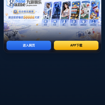
### 基恩和伊令：出售传闻背后的深思熟虑
与坎比亚索的续约不同，*莫伊塞·基恩*与*伊令-朱尼尔*在球队中的
未来却变得扑朔迷离。本赛季，基恩的表现未能完全达到预期。他
在锋线的终结能力欠缺，比赛节奏适应能力有所不足。尽管基恩在
生涯早期曾展现出巨大的潜力，但现在他的稳定性仍是他难以跨越
的障碍。
另一边，伊令-朱尼尔的情况稍显复杂。这位年轻的英格兰边路球员
在有限的出场时间内展现出极强的突破能力，但尤文本赛季的**战
术结构对伊令的依赖并不高**，难以保证其成长空间。加之，伊令
在英超市场拥有不小的吸引力，这意味着尤文可以通过出售他获得