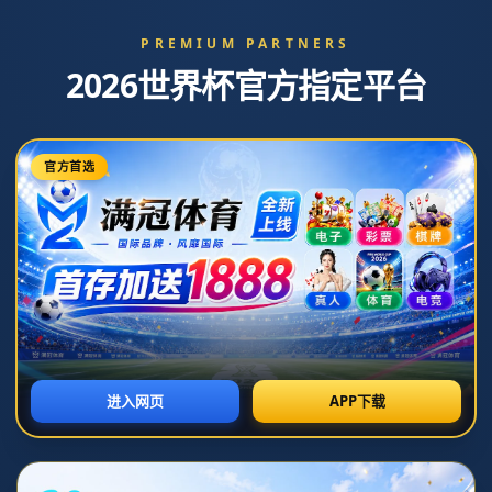
Toggl
navig
首页
> NEWS
NEWS
米體：尤文提前準備續約坎比亞索！基恩
伊令或2025年被售！.
**米体爆料：尤文图斯计划续约坎比亚索，出售基恩与伊令或成
2025年关键议题**
近年来，*尤文图斯*在球员管理上始终秉持前瞻性与市场敏锐度的
平衡。在过去一段时间，媒体频频曝光了关于俱乐部内球员去留的
最新动态。据意大利媒体《米兰体育报》报道，“老妇人”正积极筹