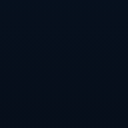
其次，尤文需要更加灵活地应对不断变化的转会市场趋势。假如球
队计划在2025年进行全面升级，那么提前腾出薪资空间、构建资金
储备是明智之举。而基恩、伊令这样的球员，其市场价值在未来两
年内可能会趋于最高峰，届时出售收益将更为可观。
### 结语：策略背后的务实与远见
无论是加紧续约坎比亚索，还是考虑出售基恩与伊令，这些决定都
延续了尤文的商业化与竞技化双轨规划。从坎比亚索的逐渐崭露头
角，到基恩和伊令面临的市场选择，可以看出俱乐部对于“现在”与
“未来”的平衡考虑。对于广大球迷而言，尤文的决策不仅关乎成
绩，也关乎球队长线发展的成功可能性。