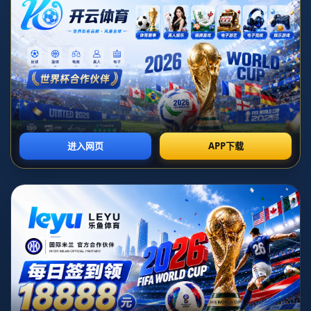
备与**坎比亚索**的续约事宜，另一方面，球队或将在2025年选择
出售*莫伊塞·基恩*与*伊令-朱尼尔*以调节财务。本文将从球员表
现、俱乐部战略与转会市场三方面解析*尤文图斯*潜在的决策逻
辑。
### 坎比亚索表现突出，续约筹备正当时
在2022年重返尤文图斯之后，坎比亚索的表现迅速吸引了外界关