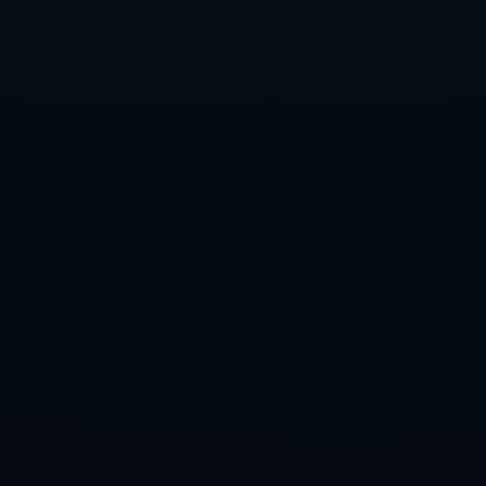
Categories
公司新闻
行业资讯
NEWS
【原创】足球彩票预测：周六026葡超 本菲卡VS布
拉加.
恩德裏克：之前沒想到能加入巴西隊，想和梅西交
手卻又清楚時機未熟！.
缅甸已控制1553名非法入境人员.
“春捂”有讲究 这些关键点你都知道吗？.