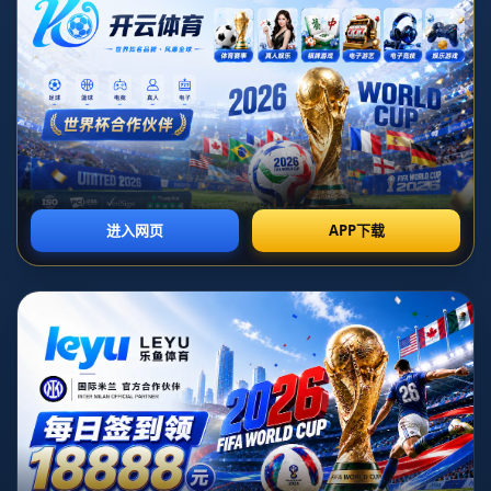
的中场球员，正式加盟深圳青年人队。这一消息立即点燃了深圳球
迷的热情，同时也引发了业内的广泛关注。
### **深度解析两名球员的实力与潜力**
**田逸梵**，一位出色的中场组织者，以扎实的基本功与精准的长
传能力著称。此前他效力于一支中甲球队，表现稳健，场均传球成
功率达到85%以上。他的**战术意识与场上决策能力**，多次助力
球队完成关键扳平球或绝杀。深圳青年人引进田逸梵，显然是希望
通过他的经验与技术，提升球队中场掌控力，同时为年轻球员树立
榜样。
**甘先灏**则是一名擅长突破与高速推进的年轻中场。他在同龄人
中展现出极强的爆发力与灵活性，特别是在快速反击中表现非常抢
眼。甘先灏的加入不仅为深圳青年人的中场注入更多活力，也让球
队在战术选择上有了更多可能性。某业内人士评论：“*甘先灏的到